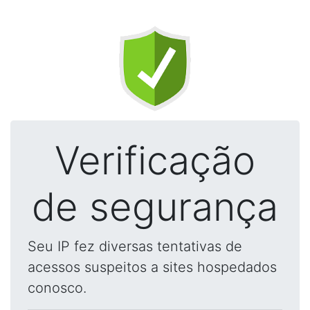
Verificação
de segurança
Seu IP fez diversas tentativas de
acessos suspeitos a sites hospedados
conosco.