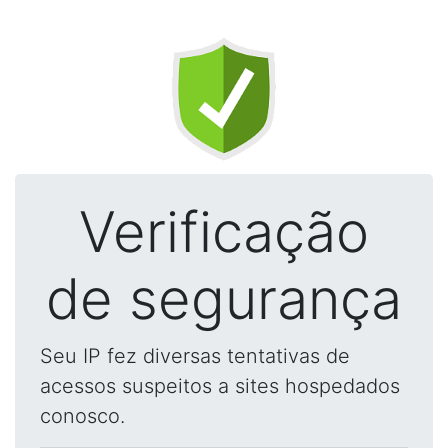
Verificação
de segurança
Seu IP fez diversas tentativas de
acessos suspeitos a sites hospedados
conosco.