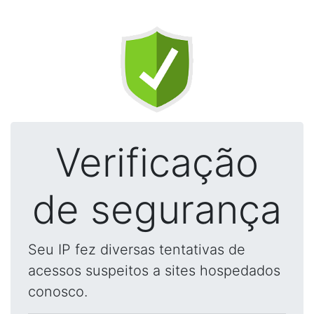
Verificação
de segurança
Seu IP fez diversas tentativas de
acessos suspeitos a sites hospedados
conosco.