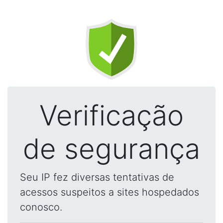
Verificação
de segurança
Seu IP fez diversas tentativas de
acessos suspeitos a sites hospedados
conosco.