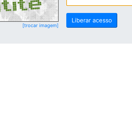
[trocar imagem]