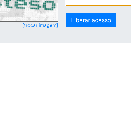
[trocar imagem]