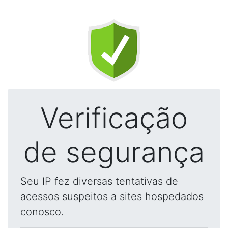
Verificação
de segurança
Seu IP fez diversas tentativas de
acessos suspeitos a sites hospedados
conosco.