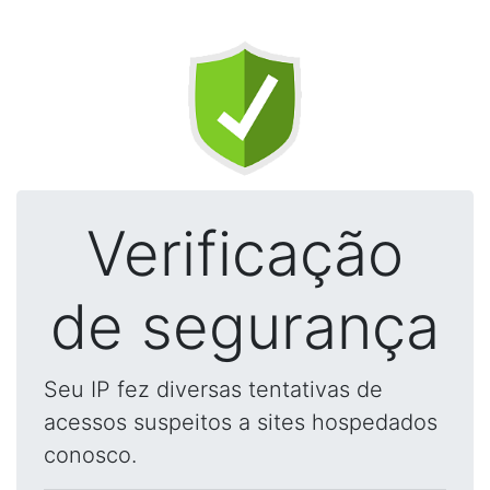
Verificação
de segurança
Seu IP fez diversas tentativas de
acessos suspeitos a sites hospedados
conosco.