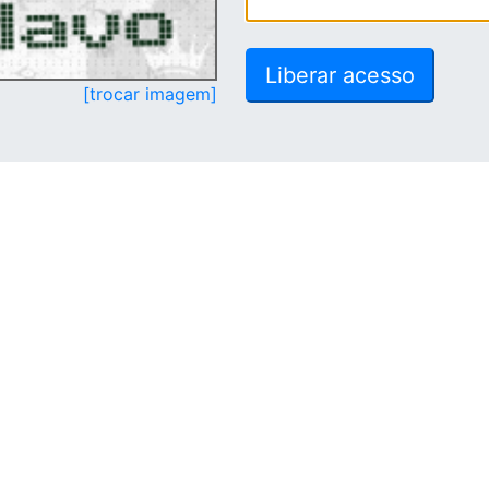
[trocar imagem]