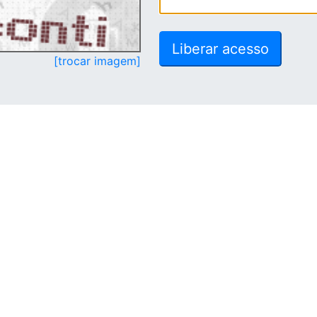
[trocar imagem]