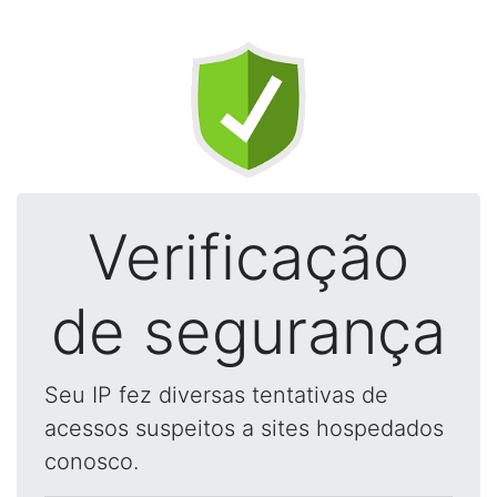
Verificação
de segurança
Seu IP fez diversas tentativas de
acessos suspeitos a sites hospedados
conosco.