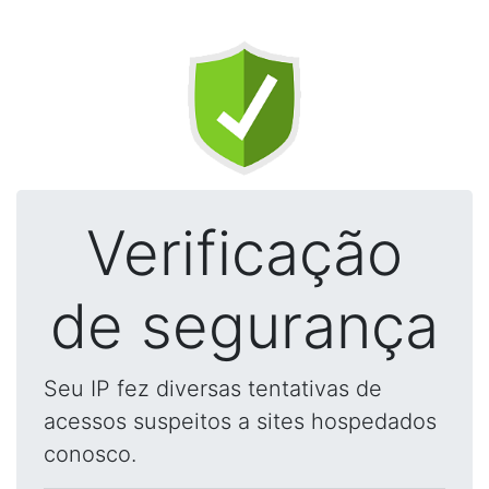
Verificação
de segurança
Seu IP fez diversas tentativas de
acessos suspeitos a sites hospedados
conosco.