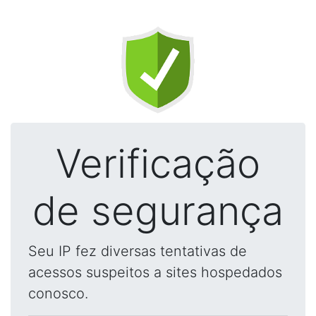
Verificação
de segurança
Seu IP fez diversas tentativas de
acessos suspeitos a sites hospedados
conosco.