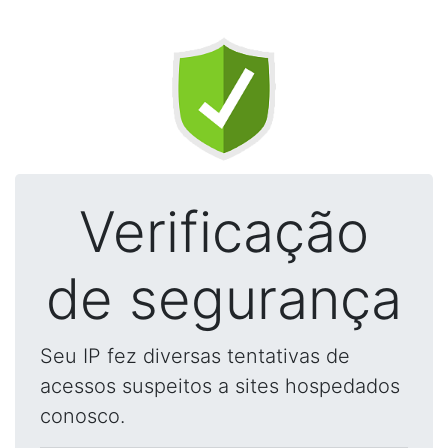
Verificação
de segurança
Seu IP fez diversas tentativas de
acessos suspeitos a sites hospedados
conosco.