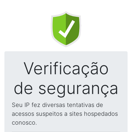
Verificação
de segurança
Seu IP fez diversas tentativas de
acessos suspeitos a sites hospedados
conosco.