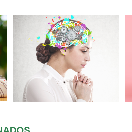
NADOS