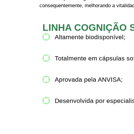
consequentemente, melhorando a vitalidade
LINHA COGNIÇÃO 
Altamente biodisponível;
Totalmente em cápsulas sof
Aprovada pela ANVISA;
Desenvolvida por especiali