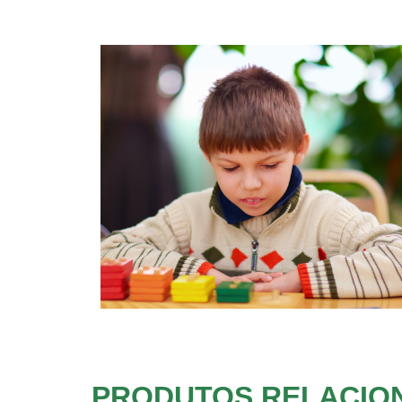
PRODUTOS RELACIO