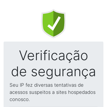
Verificação
de segurança
Seu IP fez diversas tentativas de
acessos suspeitos a sites hospedados
conosco.