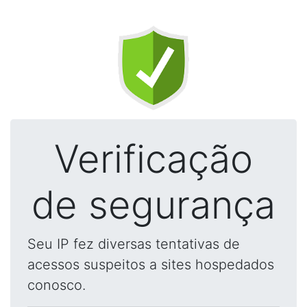
Verificação
de segurança
Seu IP fez diversas tentativas de
acessos suspeitos a sites hospedados
conosco.